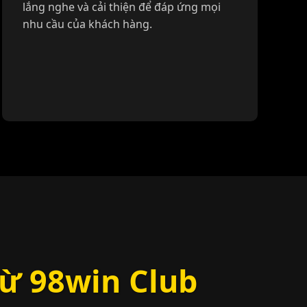
lắng nghe và cải thiện để đáp ứng mọi
nhu cầu của khách hàng.
ừ 98win Club