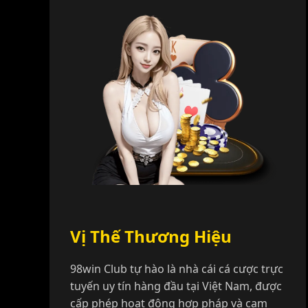
Vị Thế Thương Hiệu
98win Club tự hào là nhà cái cá cược trực
tuyến uy tín hàng đầu tại Việt Nam, được
cấp phép hoạt động hợp pháp và cam