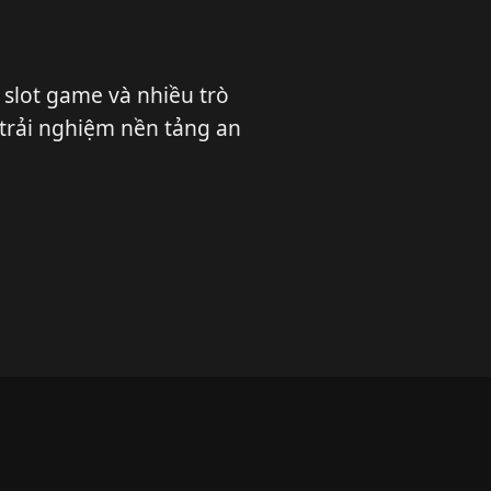
, slot game và nhiều trò
 trải nghiệm nền tảng an