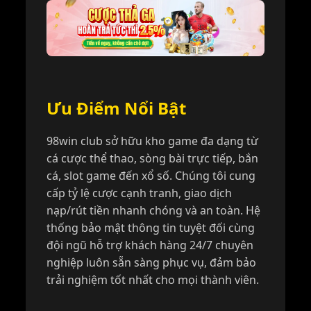
Ưu Điểm Nổi Bật
98win club sở hữu kho game đa dạng từ
cá cược thể thao, sòng bài trực tiếp, bắn
cá, slot game đến xổ số. Chúng tôi cung
cấp tỷ lệ cược cạnh tranh, giao dịch
nạp/rút tiền nhanh chóng và an toàn. Hệ
thống bảo mật thông tin tuyệt đối cùng
đội ngũ hỗ trợ khách hàng 24/7 chuyên
nghiệp luôn sẵn sàng phục vụ, đảm bảo
trải nghiệm tốt nhất cho mọi thành viên.