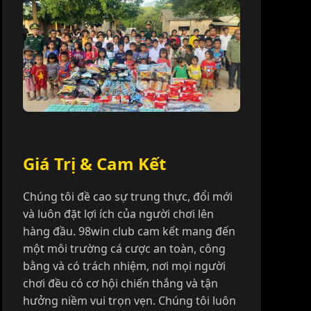
Giá Trị & Cam Kết
Chúng tôi đề cao sự trung thực, đổi mới
và luôn đặt lợi ích của người chơi lên
hàng đầu. 98win club cam kết mang đến
một môi trường cá cược an toàn, công
bằng và có trách nhiệm, nơi mọi người
chơi đều có cơ hội chiến thắng và tận
hưởng niềm vui trọn vẹn. Chúng tôi luôn