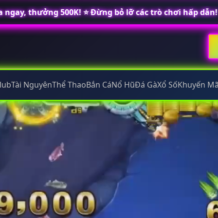
•
•
500K! ⭐ Đừng bỏ lỡ các trò chơi hấp dẫn!
500K! ⭐ Đừng bỏ lỡ các trò chơi hấp dẫn!
🎁 Đăng ký
🎁 Đăng ký
lub
Tài Nguyên
Thể Thao
Bắn Cá
Nổ Hũ
Đá Gà
Xổ Số
Khuyến Mã