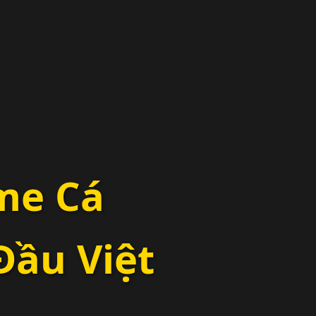
me Cá
Đầu Việt