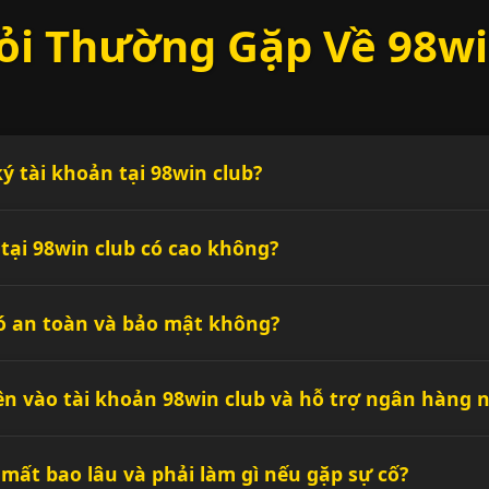
ỏi Thường Gặp Về 98wi
ý tài khoản tại 98win club?
 tại 98win club có cao không?
ó an toàn và bảo mật không?
ền vào tài khoản 98win club và hỗ trợ ngân hàng 
 mất bao lâu và phải làm gì nếu gặp sự cố?