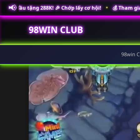
📢
📢
•
•
 288K! 🎉 Chớp lấy cơ hội!
 288K! 🎉 Chớp lấy cơ hội!
💰 Tham gia ngay, thưởng 
💰 Tham gia ngay, thưởng 
98WIN CLUB
98win C