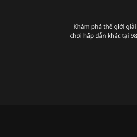
Khám phá thế giới giải 
chơi hấp dẫn khác tại 9