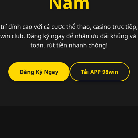
Nam
trí đỉnh cao với cá cược thể thao, casino trực tiếp
8win club. Đăng ký ngay để nhận ưu đãi khủng và
toàn, rút tiền nhanh chóng!
Đăng Ký Ngay
Tải APP 98win